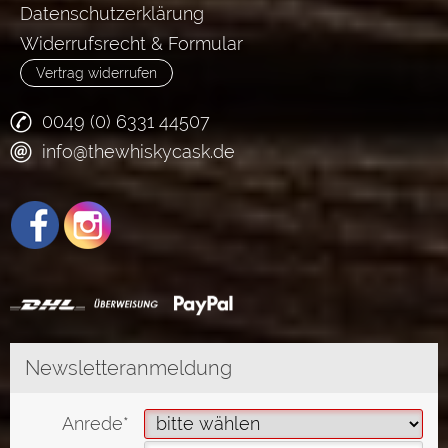
Datenschutzerklärung
Widerrufsrecht & Formular
Vertrag widerrufen
0049 (0) 6331 44507
info@thewhiskycask.de