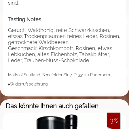
sind.
Tasting Notes
Geruch: Waldhonig, reife Schwarzkirschen,
etwas Trockenpflaumen feines Leder, Rosinen,
getrocknete Waldbeeren
Geschmack: Kirschkompott, Rosinen, etwas
Lebkuchen, altes Eichenholz, Tabakblätter,
Leder, Trauben-Nuss-Schokolade
Malts of Scotland, Senefelder Str. 7, D-33100 Paderborn
▸Widerrufsbelehrung
Das könnte Ihnen auch gefallen
3%