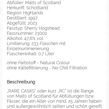
Abfüller: Malts of Scotland
Herkunft: Schottland
Region: Highlands
Destilliert: 1997
Abgefüllt: 2023
Fasstyp: Sherry Hogshead
Fassnummer: 23002
Alkohol: 47,6% vol.
Limitierung: 233 Flaschen mit
Einzelnummerierung
Flascheninhalt: 0,7 Liter
ohne Farbstoff - Natural Colour
ohne Kältefiltrierung - No Chill Filtration
Beschreibung
„RARE CASKS“ oder kurz „RC“ ist die Range
von Malts of Scotland für Abfüllungen bzw.
Fässer, die ein Alter von mind. 25 Jahren haben
und außergewöhnlich selten und schön gereift