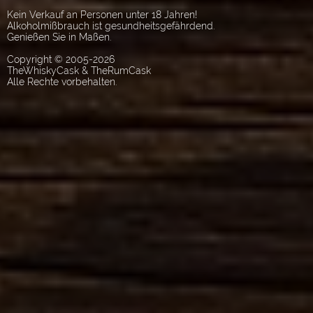
Kein Verkauf an Personen unter 18 Jahren!
Alkoholmißbrauch ist gesundheitsgefährdend.
Genießen Sie in Maßen.
Copyright © 2005-2026
TheWhiskyCask & TheRumCask
Alle Rechte vorbehalten.