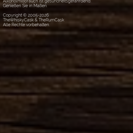
Alkoholmißbrauch ist gesundheitsgefährdend.
Genießen Sie in Maßen.
Copyright © 2005-2026
TheWhiskyCask & TheRumCask
Alle Rechte vorbehalten.