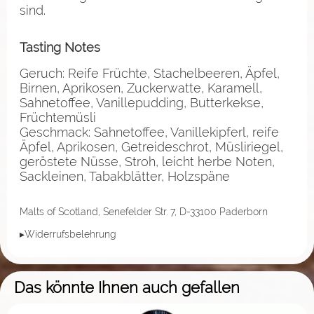
sind.
Tasting Notes
Geruch: Reife Früchte, Stachelbeeren, Äpfel,
Birnen, Aprikosen, Zuckerwatte, Karamell,
Sahnetoffee, Vanillepudding, Butterkekse,
Früchtemüsli
Geschmack: Sahnetoffee, Vanillekipferl, reife
Äpfel, Aprikosen, Getreideschrot, Müsliriegel,
geröstete Nüsse, Stroh, leicht herbe Noten,
Sackleinen, Tabakblätter, Holzspäne
Malts of Scotland, Senefelder Str. 7, D-33100 Paderborn
▸Widerrufsbelehrung
Das könnte Ihnen auch gefallen