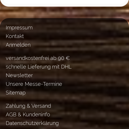
Impressum
Kontakt
Anmelden
versandkostenfrei ab 90 €
schnelle Lieferung mit DHL
Newsletter
Unsere Messe-Termine
Sitemap
Zahlung & Versand
AGB & Kundeninfo
Datenschutzerklärung