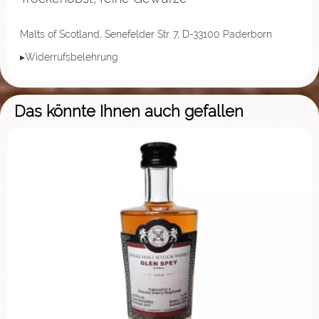
Malts of Scotland, Senefelder Str. 7, D-33100 Paderborn
▸Widerrufsbelehrung
Das könnte Ihnen auch gefallen