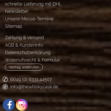
schnelle Lieferung mit DHL
Newsletter
Unsere Messe-Termine
Sitemap
Zahlung & Versand
AGB & Kundeninfo
Datenschutzerklärung
Widerrufsrecht & Formular
Vertrag widerrufen
0049 (0) 6331 44507
info@thewhiskycask.de