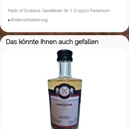
Malts of Scotland, Senefelder Str. 7, D-33100 Paderborn
▸Widerrufsbelehrung
Das könnte Ihnen auch gefallen