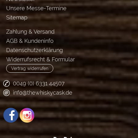
Unsere Messe-Termine
Sitemap
Zahlung & Versand
AGB & Kundeninfo
Datenschutzerklärung
Widerrufsrecht & Formular
Vertrag widerrufen
0049 (0) 6331 44507
info@thewhiskycask.de