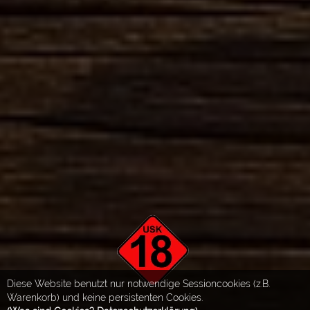
Diese Website benutzt nur notwendige Sessioncookies (z.B.
Warenkorb) und keine persistenten Cookies.