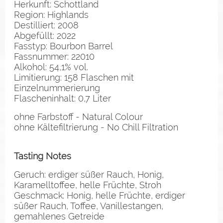
Herkunft: Schottland
Region: Highlands
Destilliert: 2008
Abgefüllt: 2022
Fasstyp: Bourbon Barrel
Fassnummer: 22010
Alkohol: 54,1% vol.
Limitierung: 158 Flaschen mit
Einzelnummerierung
Flascheninhalt: 0,7 Liter
ohne Farbstoff - Natural Colour
ohne Kältefiltrierung - No Chill Filtration
Tasting Notes
Geruch: erdiger süßer Rauch, Honig,
Karamelltoffee, helle Früchte, Stroh
Geschmack: Honig, helle Früchte, erdiger
süßer Rauch, Toffee, Vanillestangen,
gemahlenes Getreide