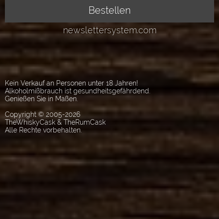
Kein Verkauf an Personen unter 18 Jahren!
Alkoholmißbrauch ist gesundheitsgefährdend.
Genießen Sie in Maßen.
Copyright © 2005-2026
TheWhiskyCask & TheRumCask
Alle Rechte vorbehalten.