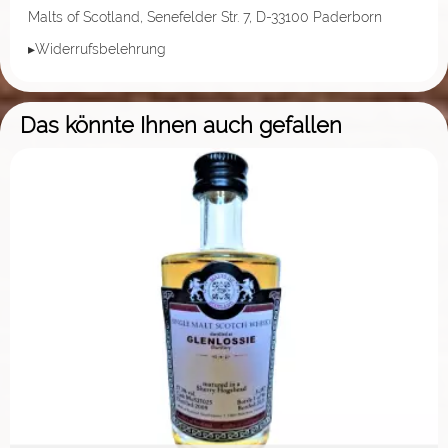
Malts of Scotland, Senefelder Str. 7, D-33100 Paderborn
▸Widerrufsbelehrung
Das könnte Ihnen auch gefallen