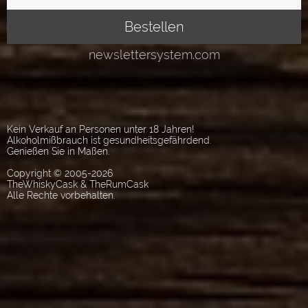
Kein Verkauf an Personen unter 18 Jahren!
Alkoholmißbrauch ist gesundheitsgefährdend.
Genießen Sie in Maßen.
Copyright © 2005-2026
TheWhiskyCask & TheRumCask
Alle Rechte vorbehalten.