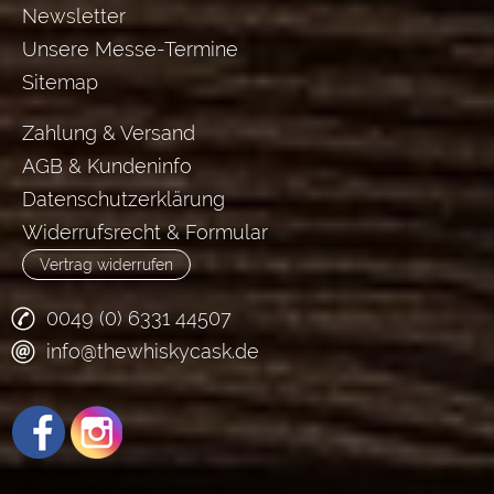
Newsletter
Unsere Messe-Termine
Sitemap
Zahlung & Versand
AGB & Kundeninfo
Datenschutzerklärung
Widerrufsrecht & Formular
Vertrag widerrufen
0049 (0) 6331 44507
info@thewhiskycask.de