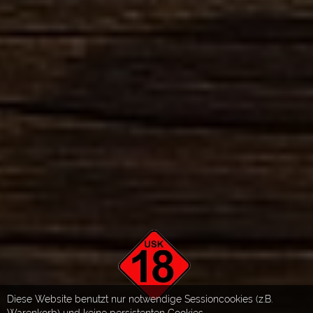
Diese Website benutzt nur notwendige Sessioncookies (z.B.