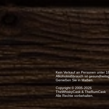
Kein Verkauf an Personen unter 1
Alkoholmißbrauch ist gesundheits
Genießen Sie in Maßen.
Copyright © 2005-2026
TheWhiskyCask & TheRumCask
Alle Rechte vorbehalten.