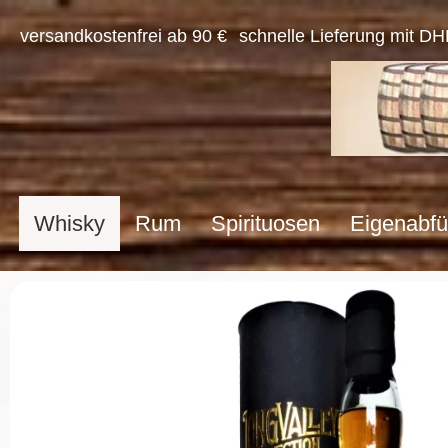
versandkostenfrei ab 90 €
schnelle Lieferung mit DH
Whisky
Rum
Spirituosen
Eigenabfü