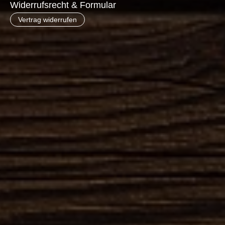
Widerrufsrecht & Formular
Vertrag widerrufen