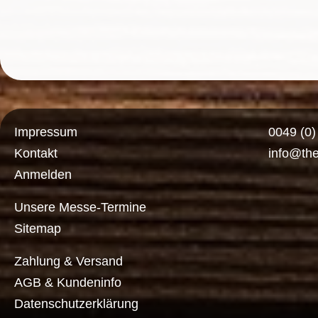
Impressum
0049 (0
Kontakt
info@th
Anmelden
Unsere Messe-Termine
Sitemap
Zahlung & Versand
AGB & Kundeninfo
Datenschutzerklärung