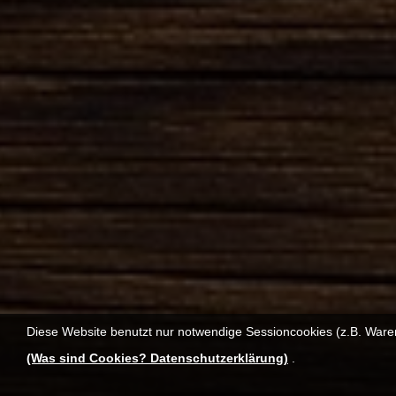
Diese Website benutzt nur notwendige Sessioncookies (z.B. Ware
(Was sind Cookies? Datenschutzerklärung)
.