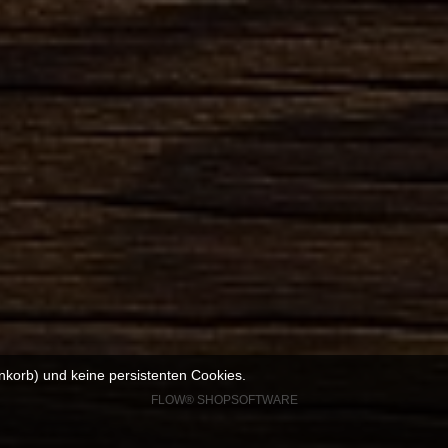
nkorb) und keine persistenten Cookies.
FLOW® SHOPSOFTWARE