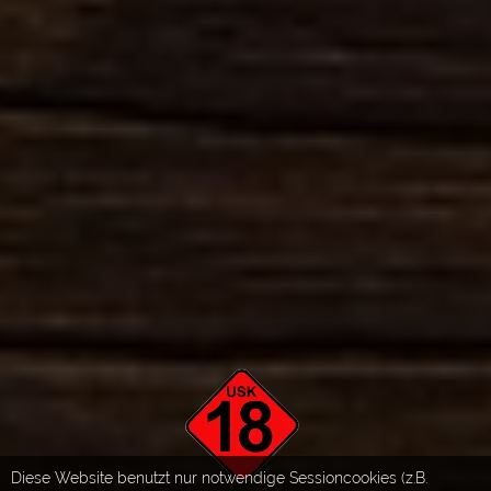
Diese Website benutzt nur notwendige Sessioncookies (z.B.