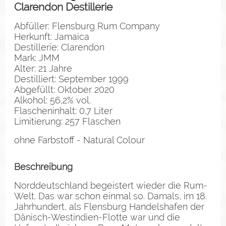
Clarendon Destillerie
Abfüller: Flensburg Rum Company
Herkunft: Jamaica
Destillerie: Clarendon
Mark: JMM
Alter: 21 Jahre
Destilliert: September 1999
Abgefüllt: Oktober 2020
Alkohol: 56,2% vol.
Flascheninhalt: 0,7 Liter
Limitierung: 257 Flaschen
ohne Farbstoff - Natural Colour
Beschreibung
Norddeutschland begeistert wieder die Rum-
Welt. Das war schon einmal so. Damals, im 18.
Jahrhundert, als Flensburg Handelshafen der
Dänisch-Westindien-Flotte war und die