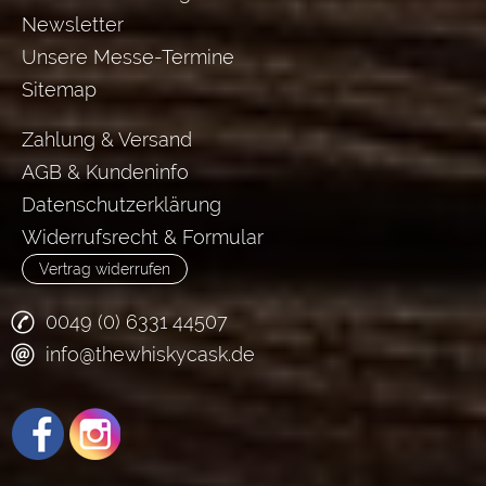
Newsletter
Unsere Messe-Termine
Sitemap
Zahlung & Versand
AGB & Kundeninfo
Datenschutzerklärung
Widerrufsrecht & Formular
Vertrag widerrufen
0049 (0) 6331 44507
info@thewhiskycask.de