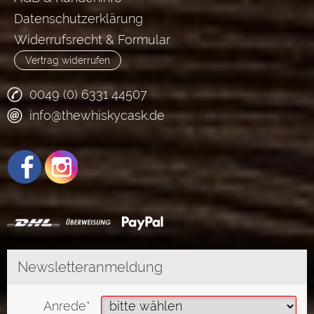
Datenschutzerklärung
Widerrufsrecht & Formular
Vertrag widerrufen
0049 (0) 6331 44507
info@thewhiskycask.de