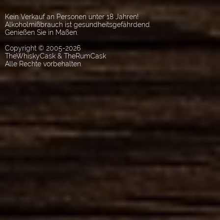
Kein Verkauf an Personen unter 18 Jahren!
Alkoholmißbrauch ist gesundheitsgefährdend.
Genießen Sie in Maßen.
Copyright © 2005-2026
TheWhiskyCask & TheRumCask
Alle Rechte vorbehalten.