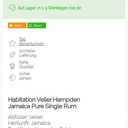
Auf Lager: in 1-3 Werktagen bei dir
Top
Bewertungen
schnelle
Lieferung
hohe
Qualität
sicher
zahlen
Habitation Velier Hampden
Jamaica Pure Single Rum
Abfüller: Velier
Herkunft: Jamaica