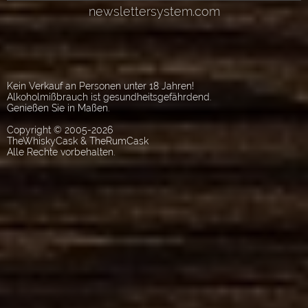
Kein Verkauf an Personen unter 18 Jahren!
Alkoholmißbrauch ist gesundheitsgefährdend.
Genießen Sie in Maßen.
Copyright © 2005-2026
TheWhiskyCask & TheRumCask
Alle Rechte vorbehalten.