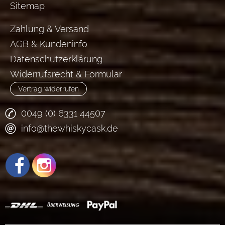
Sitemap
Zahlung & Versand
AGB & Kundeninfo
Datenschutzerklärung
Widerrufsrecht & Formular
Vertrag widerrufen
0049 (0) 6331 44507
info@thewhiskycask.de