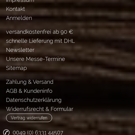
Kontakt
Anmelden
versandkostenfrei ab 90 €
schnelle Lieferung mit DHL
Newsletter
Unsere Messe-Termine
Sitemap
Zahlung & Versand
AGB & Kundeninfo
Datenschutzerklärung
Widerrufsrecht & Formular
Vertrag widerrufen
0049 (0) 6331 44507