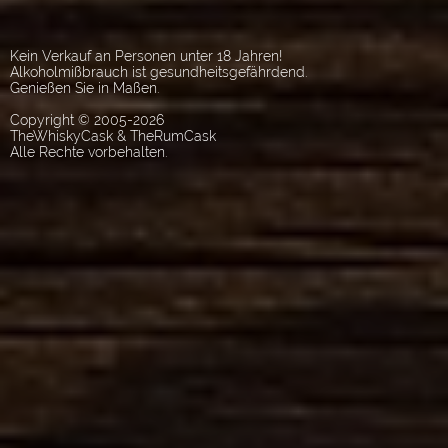
Kein Verkauf an Personen unter 18 Jahren!
Alkoholmißbrauch ist gesundheitsgefährdend.
Genießen Sie in Maßen.
Copyright © 2005-2026
TheWhiskyCask & TheRumCask
Alle Rechte vorbehalten.