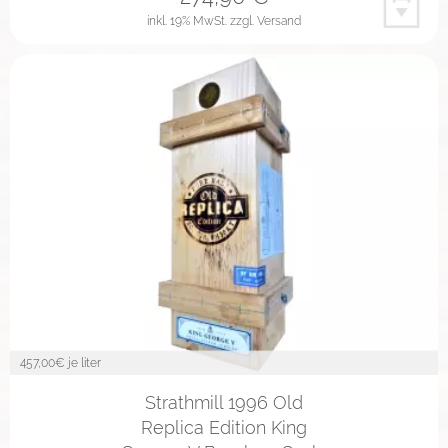
inkl. 19% MwSt.
zzgl. Versand
457,00
€ je liter
Strathmill 1996 Old
Replica Edition King