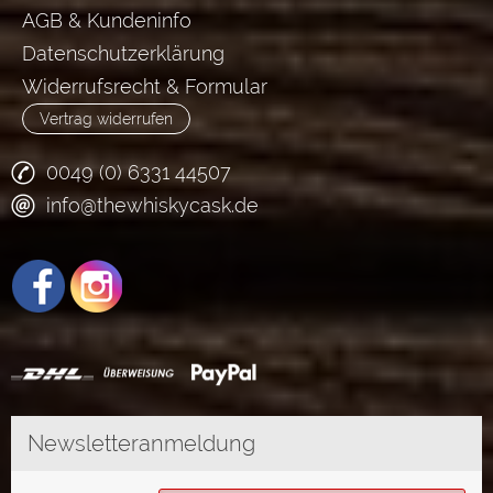
AGB & Kundeninfo
Datenschutzerklärung
Widerrufsrecht & Formular
Vertrag widerrufen
0049 (0) 6331 44507
info@thewhiskycask.de