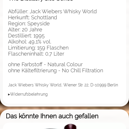
Abfüller: Jack Wiebers Whisky World
Herkunft: Schottland
Region: Speyside
Alter: 20 Jahre
Destilliert: 1995
Alkohol: 49,1% vol.
Limitierung: 159 Flaschen
Flascheninhalt: 0,7 Liter
ohne Farbstoff - Natural Colour
ohne Kältefiltrierung - No Chill Filtration
Jack Wiebers Whisky World, Wiener Str. 22, D-10999 Berlin
▸Widerrufsbelehrung
Das könnte Ihnen auch gefallen