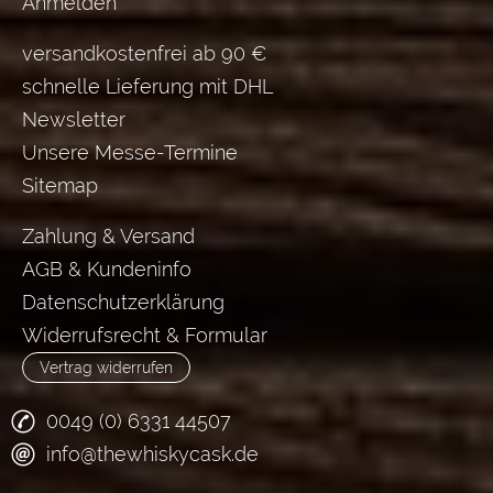
Anmelden
versandkostenfrei ab 90 €
schnelle Lieferung mit DHL
Newsletter
Unsere Messe-Termine
Sitemap
Zahlung & Versand
AGB & Kundeninfo
Datenschutzerklärung
Widerrufsrecht & Formular
Vertrag widerrufen
0049 (0) 6331 44507
info@thewhiskycask.de