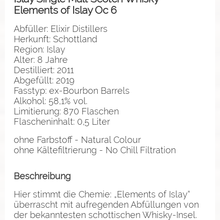
Elements of Islay Oc 6
Abfüller: Elixir Distillers
Herkunft: Schottland
Region: Islay
Alter: 8 Jahre
Destilliert: 2011
Abgefüllt: 2019
Fasstyp: ex-Bourbon Barrels
Alkohol: 58,1% vol.
Limitierung: 870 Flaschen
Flascheninhalt: 0,5 Liter
ohne Farbstoff - Natural Colour
ohne Kältefiltrierung - No Chill Filtration
Beschreibung
Hier stimmt die Chemie: „Elements of Islay“
überrascht mit aufregenden Abfüllungen von
der bekanntesten schottischen Whisky-Insel.