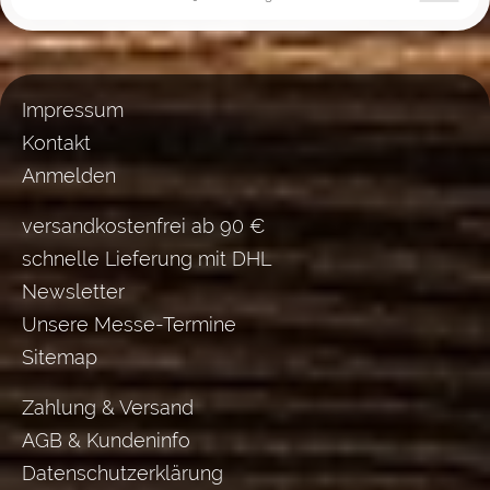
Impressum
Kontakt
Anmelden
versandkostenfrei ab 90 €
schnelle Lieferung mit DHL
Newsletter
Unsere Messe-Termine
Sitemap
Zahlung & Versand
AGB & Kundeninfo
Datenschutzerklärung