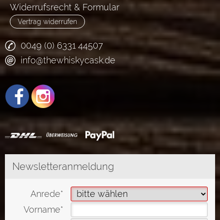
Widerrufsrecht & Formular
Vertrag widerrufen
0049 (0) 6331 44507
info@thewhiskycask.de