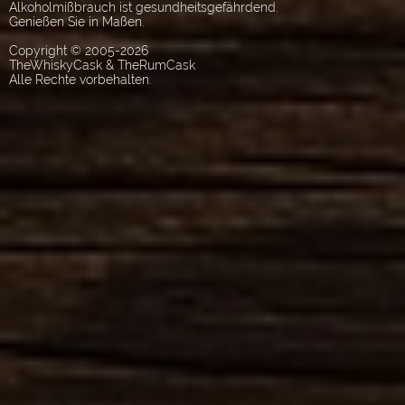
Alkoholmißbrauch ist gesundheitsgefährdend.
Genießen Sie in Maßen.
Copyright © 2005-2026
TheWhiskyCask & TheRumCask
Alle Rechte vorbehalten.