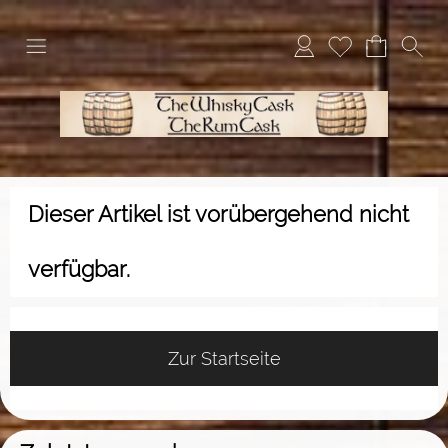
Dieser Artikel ist vorübergehend nicht
verfügbar.
Zur Startseite