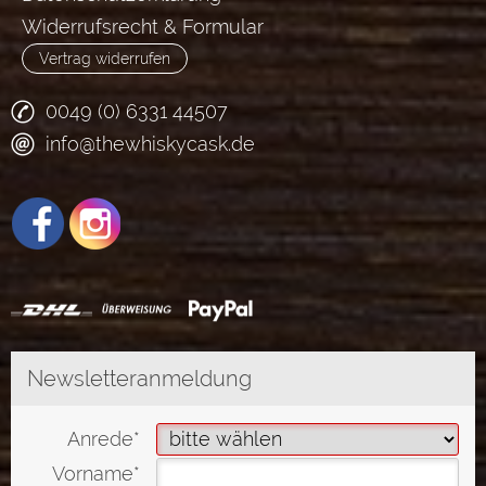
Widerrufsrecht & Formular
Vertrag widerrufen
0049 (0) 6331 44507
info@thewhiskycask.de