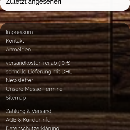
Zuletzt angesehen
Impressum
Kontakt
Anmelden
versandkostenfrei ab 90 €
schnelle Lieferung mit DHL
Newsletter
Unsere Messe-Termine
Sitemap
Zahlung & Versand
AGB & Kundeninfo
Datenschutzerklärung