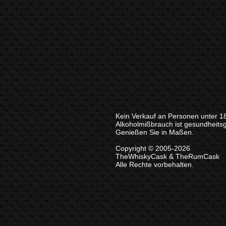
Kein Verkauf an Personen unter 1
Alkoholmißbrauch ist gesundheits
Genießen Sie in Maßen.
Copyright © 2005-2026
TheWhiskyCask & TheRumCask
Alle Rechte vorbehalten.