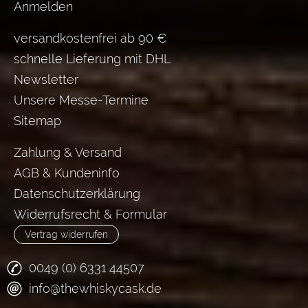
Anmelden
versandkostenfrei ab 90 €
schnelle Lieferung mit DHL
Newsletter
Unsere Messe-Termine
Sitemap
Zahlung & Versand
AGB & Kundeninfo
Datenschutzerklärung
Widerrufsrecht & Formular
Vertrag widerrufen
0049 (0) 6331 44507
info@thewhiskycask.de