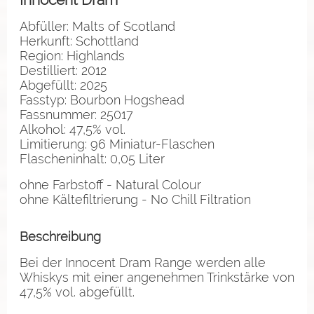
Abfüller: Malts of Scotland
Herkunft: Schottland
Region: Highlands
Destilliert: 2012
Abgefüllt: 2025
Fasstyp: Bourbon Hogshead
Fassnummer: 25017
Alkohol: 47,5% vol.
Limitierung: 96 Miniatur-Flaschen
Flascheninhalt: 0,05 Liter
ohne Farbstoff - Natural Colour
ohne Kältefiltrierung - No Chill Filtration
Beschreibung
Bei der Innocent Dram Range werden alle
Whiskys mit einer angenehmen Trinkstärke von
47,5% vol. abgefüllt.