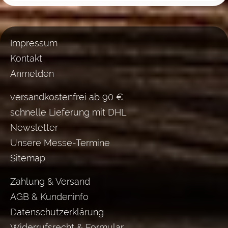
Impressum
Kontakt
Anmelden
versandkostenfrei ab 90 €
schnelle Lieferung mit DHL
Newsletter
Unsere Messe-Termine
Sitemap
Zahlung & Versand
AGB & Kundeninfo
Datenschutzerklärung
Widerrufsrecht & Formular