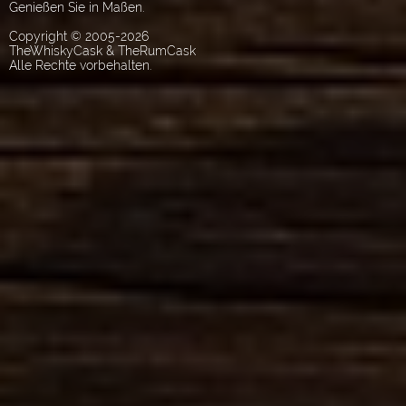
Genießen Sie in Maßen.
Copyright © 2005-2026
TheWhiskyCask & TheRumCask
Alle Rechte vorbehalten.