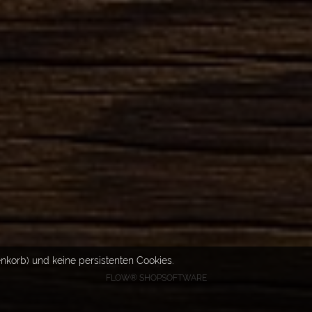
nkorb) und keine persistenten Cookies.
FLOW® SHOPSOFTWARE