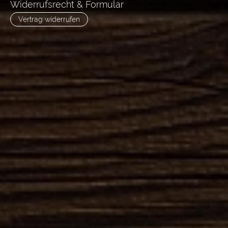
Widerrufsrecht & Formular
Vertrag widerrufen