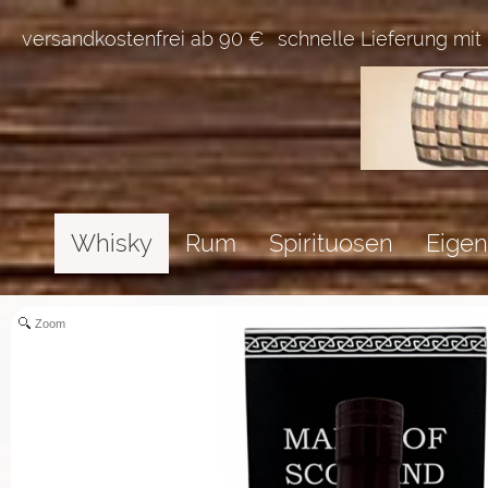
versandkostenfrei ab 90 €
schnelle Lieferung mit
Whisky
Rum
Spirituosen
Eigen
Zoom