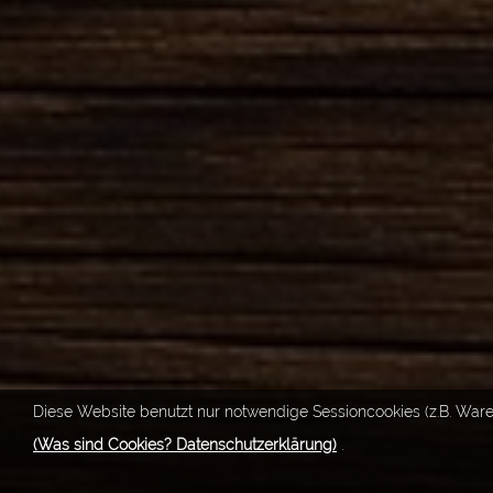
Diese Website benutzt nur notwendige Sessioncookies (z.B. Ware
(Was sind Cookies? Datenschutzerklärung)
.