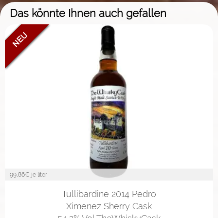
Das könnte Ihnen auch gefallen
99,86
€ je liter
Tullibardine 2014 Pedro
Ximenez Sherry Cask