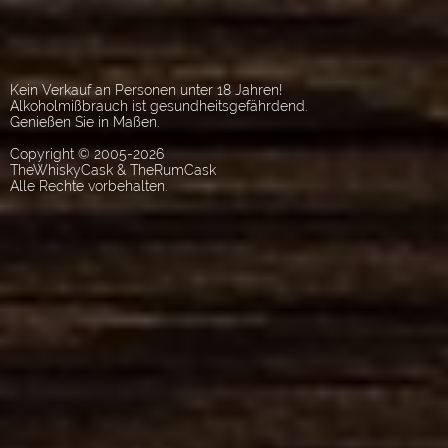
Kein Verkauf an Personen unter 18 Jahren!
Alkoholmißbrauch ist gesundheitsgefährdend.
Genießen Sie in Maßen.
Copyright © 2005-2026
TheWhiskyCask & TheRumCask
Alle Rechte vorbehalten.