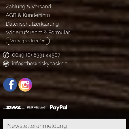
Zahlung & Versand
AGB & Kundeninfo
Datenschutzerklärung
Widerrufsrecht & Formular
Vertrag widerrufen
0049 (0) 6331 44507
info@thewhiskycask.de