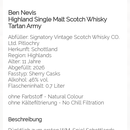
Ben Nevis
Highland Single Malt Scotch Whisky
Tartan Army
Abfüller: Signatory Vintage Scotch Whisky CO.
Ltd. Pitlochry
Herkunft: Schottland
Region: Highlands
Alter: 11 Jahre
Abgefüllt: 2026
Fasstyp: Sherry Casks
Alkohol: 46% vol.
Flascheninhalt: 0,7 Liter
ohne Farbstoff - Natural Colour
ohne Kältefiltrierung - No Chill Filtration
Beschreibung