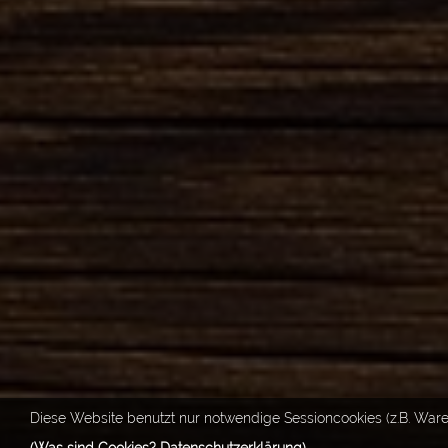
Diese Website benutzt nur notwendige Sessioncookies (z.B. Ware