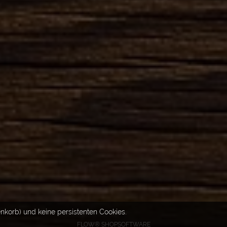
nkorb) und keine persistenten Cookies.
FLOW® SHOPSOFTWARE