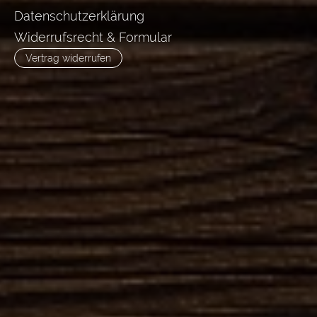
Datenschutzerklärung
Widerrufsrecht & Formular
Vertrag widerrufen