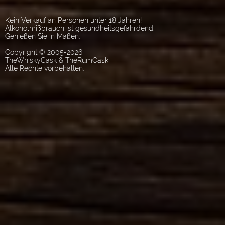
Kein Verkauf an Personen unter 18 Jahren!
Alkoholmißbrauch ist gesundheitsgefährdend.
Genießen Sie in Maßen.
Copyright © 2005-2026
TheWhiskyCask & TheRumCask
Alle Rechte vorbehalten.