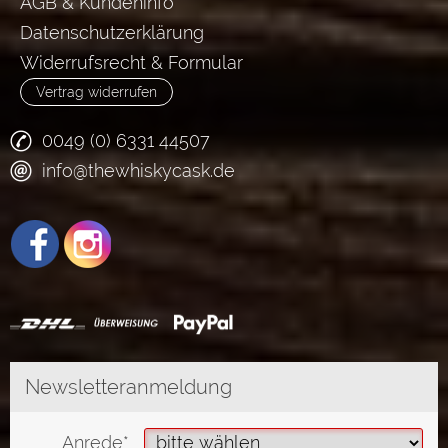
AGB & Kundeninfo
Datenschutzerklärung
Widerrufsrecht & Formular
Vertrag widerrufen
0049 (0) 6331 44507
info@thewhiskycask.de