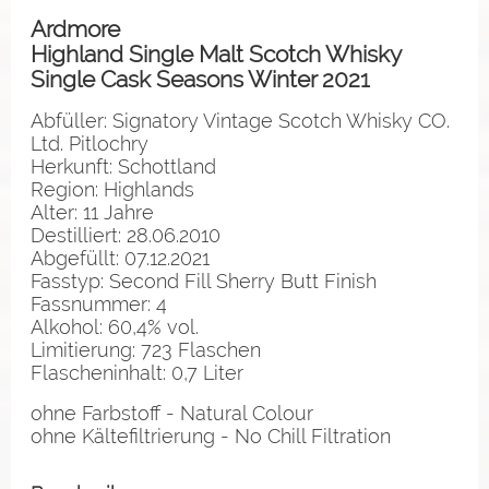
Ardmore
Highland Single Malt Scotch Whisky
Single Cask Seasons Winter 2021
Abfüller: Signatory Vintage Scotch Whisky CO.
Ltd. Pitlochry
Herkunft: Schottland
Region: Highlands
Alter: 11 Jahre
Destilliert: 28.06.2010
Abgefüllt: 07.12.2021
Fasstyp: Second Fill Sherry Butt Finish
Fassnummer: 4
Alkohol: 60,4% vol.
Limitierung: 723 Flaschen
Flascheninhalt: 0,7 Liter
ohne Farbstoff - Natural Colour
ohne Kältefiltrierung - No Chill Filtration