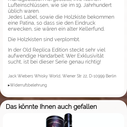
Lufteinschlüssen, wie sie im 19. Jahrhundert
üblich waren.
Jedes Label, sowie die Holzkiste bekommen
eine Patina, so dass sie den Eindruck
erwecken, sie wären ein alter Kellerfund.
Die Holzkisten sind verplombt.
In der Old Replica Edition steckt sehr viel
aufwendige Handarbeit. Wer Exklusivität
sucht, ist bei dieser Serie genau richtig!
Jack Wiebers Whisky World, Wiener Str. 22, D-10999 Berlin
▸Widerrufsbelehrung
Das könnte Ihnen auch gefallen