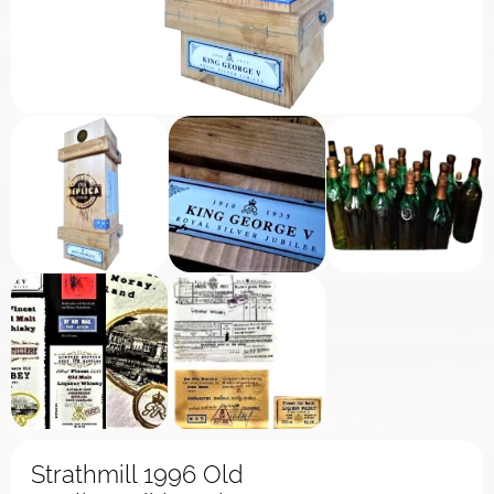
Strathmill 1996 Old