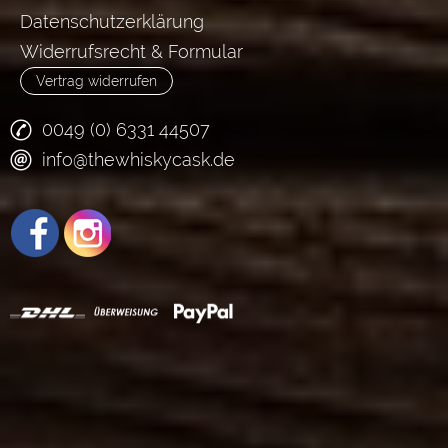
Datenschutzerklärung
Widerrufsrecht & Formular
Vertrag widerrufen
0049 (0) 6331 44507
info@thewhiskycask.de