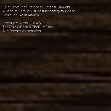
Kein Verkauf an Personen unter 18 Jahren!
Alkoholmißbrauch ist gesundheitsgefährdend.
Genießen Sie in Maßen.
Copyright © 2005-2026
TheWhiskyCask & TheRumCask
Alle Rechte vorbehalten.