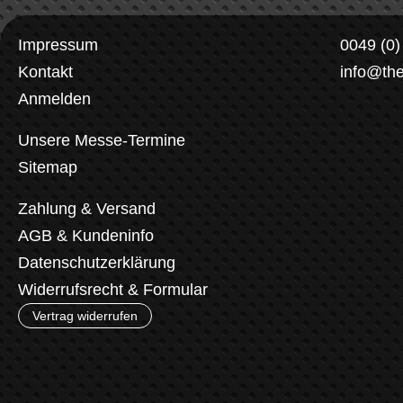
Impressum
0049 (0
Kontakt
info@th
Anmelden
Unsere Messe-Termine
Sitemap
Zahlung & Versand
AGB & Kundeninfo
Datenschutzerklärung
Widerrufsrecht & Formular
Vertrag widerrufen