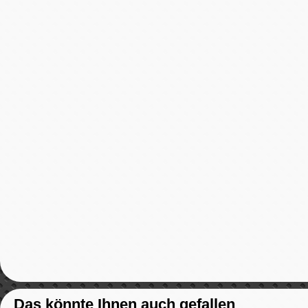
Das könnte Ihnen auch gefallen