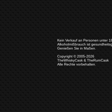
Kein Verkauf an Personen unter 1
Alkoholmißbrauch ist gesundheits
Genießen Sie in Maßen.
Copyright © 2005-2026
TheWhiskyCask & TheRumCask
Alle Rechte vorbehalten.