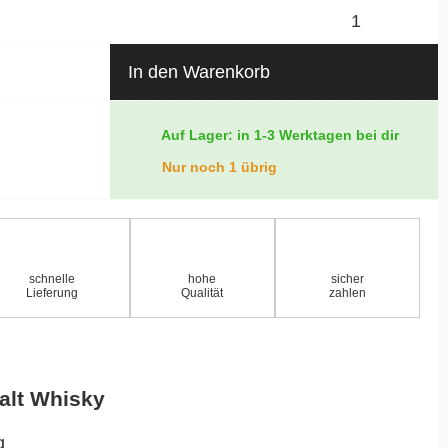
In den Warenkorb
Auf Lager: in 1-3 Werktagen bei dir
Nur noch 1 übrig
schnelle
hohe
sicher
Lieferung
Qualität
zahlen
alt Whisky
g