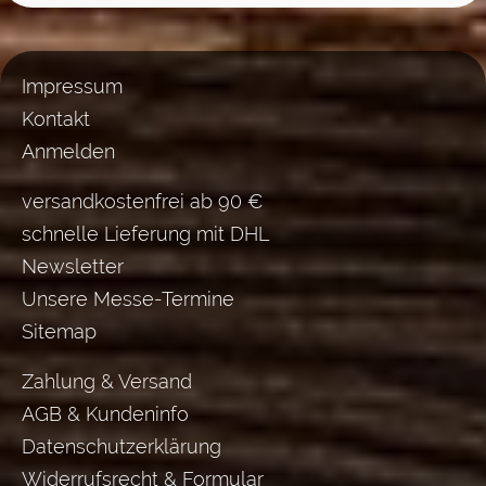
Impressum
Kontakt
Anmelden
versandkostenfrei ab 90 €
schnelle Lieferung mit DHL
Newsletter
Unsere Messe-Termine
Sitemap
Zahlung & Versand
AGB & Kundeninfo
Datenschutzerklärung
Widerrufsrecht & Formular