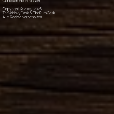
Genießen Sie in Maßen.
Copyright © 2005-2026
TheWhiskyCask & TheRumCask
Alle Rechte vorbehalten.