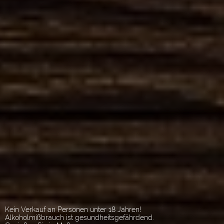
Kein Verkauf an Personen unter 18 Jahren!
Alkoholmißbrauch ist gesundheitsgefährdend.