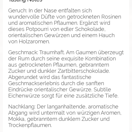
Geruch: In der Nase entfalten sich
wundervolle Düfte von getrockneten Rosinen
und aromatischen Pflaumen. Ergänzt wird
dieses Potpourri von edler Schokolade,
orientalischen Gewürzen und einem Hauch
von Holzaromen.
Geschmack: Traumhaft. Am Gaumen überzeugt
der Rum durch seine exquisite Kombination
aus getrockneten Pflaumen, gebranntem
Zucker und dunkler Zartbitterschokolade.
Abgerundet wird das fantastische
Geschmackserlebnis durch die sanften
Eindrücke orientalischer Gewürze. Subtile
Eichenwürze sorgt für eine zusätzliche Tiefe.
Nachklang: Der langanhaltende, aromatische
Abgang wird untermalt von würzigen Aromen,
Mokka, gebranntem dunklem Zucker und
Trockenpflaumen.