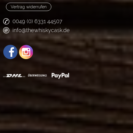
Vertrag widerrufen
0049 (0) 6331 44507
info@thewhiskycask.de