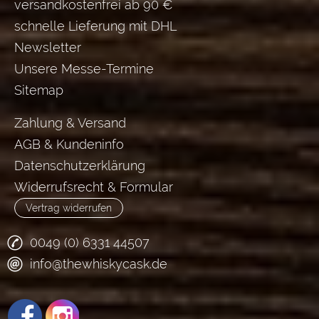
versandkostenfrei ab 90 €
schnelle Lieferung mit DHL
Newsletter
Unsere Messe-Termine
Sitemap
Zahlung & Versand
AGB & Kundeninfo
Datenschutzerklärung
Widerrufsrecht & Formular
Vertrag widerrufen
0049 (0) 6331 44507
info@thewhiskycask.de