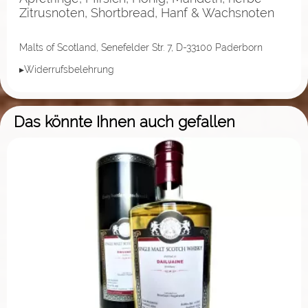
Zitrusnoten, Shortbread, Hanf & Wachsnoten
Malts of Scotland, Senefelder Str. 7, D-33100 Paderborn
▸Widerrufsbelehrung
Das könnte Ihnen auch gefallen