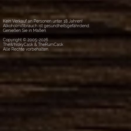
Kein Verkauf an Personen unter 18 Jahren!
Alkoholmißbrauch ist gesundheitsgefährdend.
Genießen Sie in Maßen.
Copyright © 2005-2026
TheWhiskyCask & TheRumCask
Alle Rechte vorbehalten.