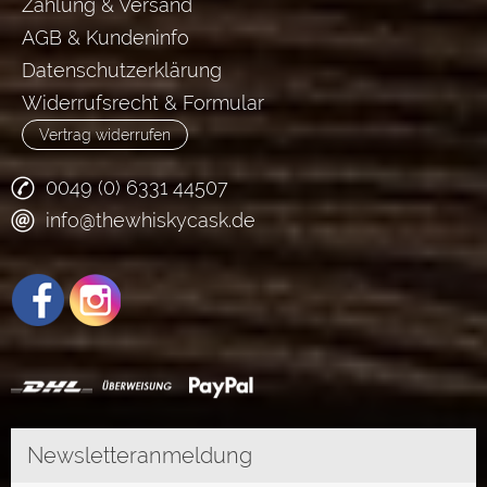
Zahlung & Versand
AGB & Kundeninfo
Datenschutzerklärung
Widerrufsrecht & Formular
Vertrag widerrufen
0049 (0) 6331 44507
info@thewhiskycask.de