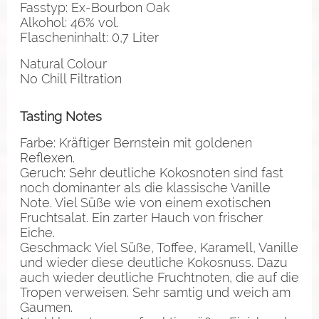
Fasstyp: Ex-Bourbon Oak
Alkohol: 46% vol.
Flascheninhalt: 0,7 Liter
Natural Colour
No Chill Filtration
Tasting Notes
Farbe: Kräftiger Bernstein mit goldenen
Reflexen.
Geruch: Sehr deutliche Kokosnoten sind fast
noch dominanter als die klassische Vanille
Note. Viel Süße wie von einem exotischen
Fruchtsalat. Ein zarter Hauch von frischer
Eiche.
Geschmack: Viel Süße, Toffee, Karamell, Vanille
und wieder diese deutliche Kokosnuss. Dazu
auch wieder deutliche Fruchtnoten, die auf die
Tropen verweisen. Sehr samtig und weich am
Gaumen.