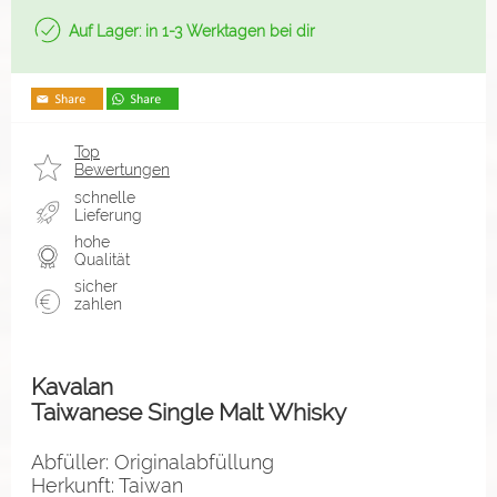
Auf Lager: in 1-3 Werktagen bei dir
Top
Bewertungen
schnelle
Lieferung
hohe
Qualität
sicher
zahlen
Kavalan
Taiwanese Single Malt Whisky
Abfüller: Originalabfüllung
Herkunft: Taiwan