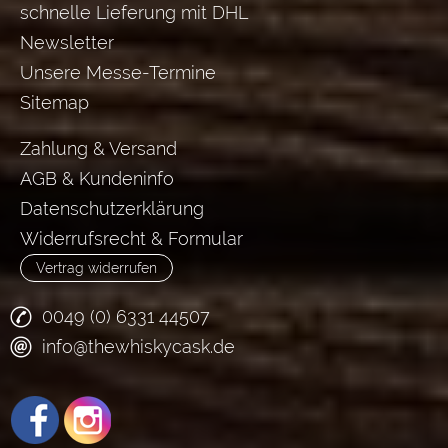
schnelle Lieferung mit DHL
Newsletter
Unsere Messe-Termine
Sitemap
Zahlung & Versand
AGB & Kundeninfo
Datenschutzerklärung
Widerrufsrecht & Formular
Vertrag widerrufen
0049 (0) 6331 44507
info@thewhiskycask.de