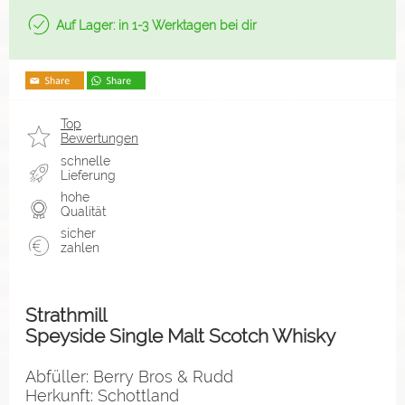
Auf Lager: in 1-3 Werktagen bei dir
Top
Bewertungen
schnelle
Lieferung
hohe
Qualität
sicher
zahlen
Strathmill
Speyside Single Malt Scotch Whisky
Abfüller: Berry Bros & Rudd
Herkunft: Schottland