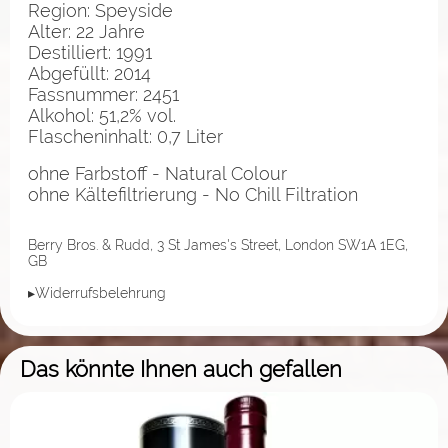
Region: Speyside
Alter: 22 Jahre
Destilliert: 1991
Abgefüllt: 2014
Fassnummer: 2451
Alkohol: 51,2% vol.
Flascheninhalt: 0,7 Liter
ohne Farbstoff - Natural Colour
ohne Kältefiltrierung - No Chill Filtration
Berry Bros. & Rudd, 3 St James's Street, London SW1A 1EG,
GB
▸Widerrufsbelehrung
Das könnte Ihnen auch gefallen