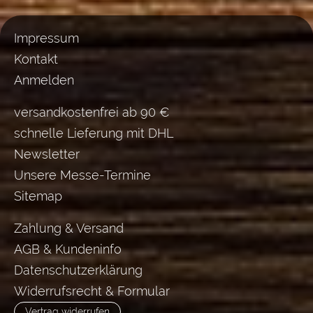
Impressum
Kontakt
Anmelden
versandkostenfrei ab 90 €
schnelle Lieferung mit DHL
Newsletter
Unsere Messe-Termine
Sitemap
Zahlung & Versand
AGB & Kundeninfo
Datenschutzerklärung
Widerrufsrecht & Formular
Vertrag widerrufen