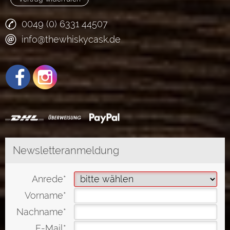
0049 (0) 6331 44507
info@thewhiskycask.de