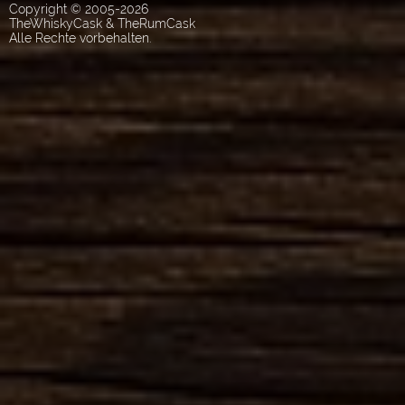
Copyright © 2005-2026
TheWhiskyCask & TheRumCask
Alle Rechte vorbehalten.