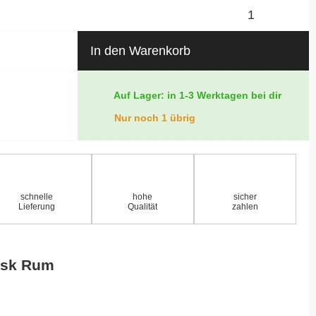
In den Warenkorb
Auf Lager: in 1-3 Werktagen bei dir
Nur noch 1 übrig
schnelle
hohe
sicher
Lieferung
Qualität
zahlen
ask Rum