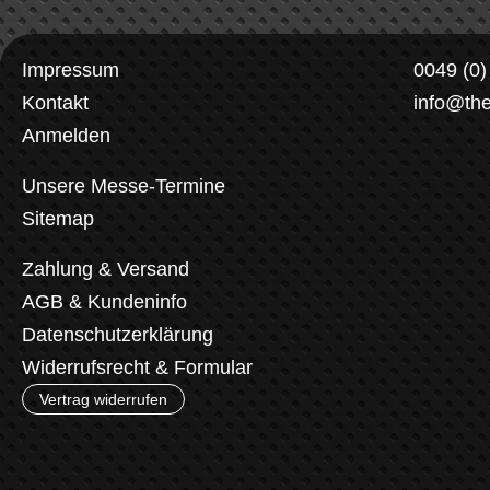
Impressum
0049 (0
Kontakt
info@th
Anmelden
Unsere Messe-Termine
Sitemap
Zahlung & Versand
AGB & Kundeninfo
Datenschutzerklärung
Widerrufsrecht & Formular
Vertrag widerrufen