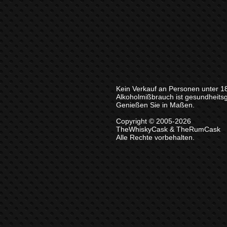
Kein Verkauf an Personen unter 1
Alkoholmißbrauch ist gesundheits
Genießen Sie in Maßen.
Copyright © 2005-2026
TheWhiskyCask & TheRumCask
Alle Rechte vorbehalten.