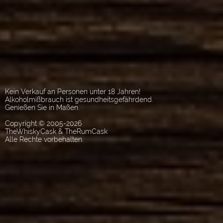
Kein Verkauf an Personen unter 18 Jahren!
Alkoholmißbrauch ist gesundheitsgefährdend.
Genießen Sie in Maßen.
Copyright © 2005-2026
TheWhiskyCask & TheRumCask
Alle Rechte vorbehalten.