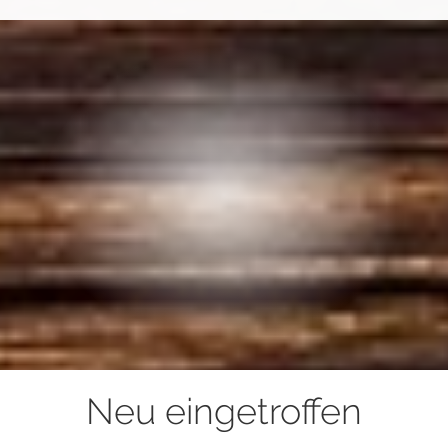
Neu eingetroffen