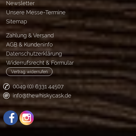
Newsletter
Unsere Messe-Termine
Sitemap
Zahlung & Versand
AGB & Kundeninfo
Datenschutzerklärung
Widerrufsrecht & Formular
Vertrag widerrufen
0049 (0) 6331 44507
info@thewhiskycask.de