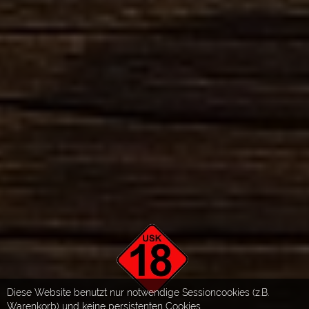
Diese Website benutzt nur notwendige Sessioncookies (z.B.
Warenkorb) und keine persistenten Cookies.