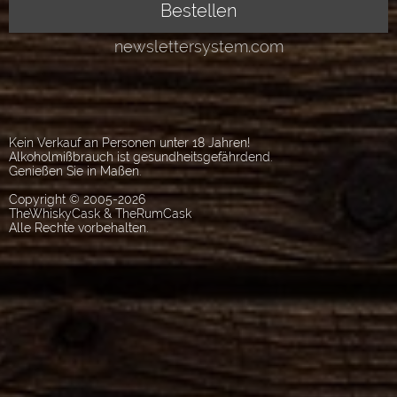
Kein Verkauf an Personen unter 18 Jahren!
Alkoholmißbrauch ist gesundheitsgefährdend.
Genießen Sie in Maßen.
Copyright © 2005-2026
TheWhiskyCask & TheRumCask
Alle Rechte vorbehalten.