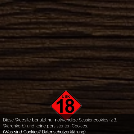
Diese Website benutzt nur notwendige Sessioncookies (z.B.
Warenkorb) und keine persistenten Cookies.
(Was sind Cookies? Datenschutzerklärung)
.