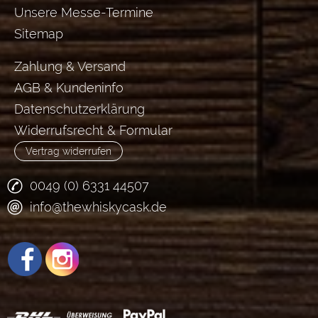
Unsere Messe-Termine
Sitemap
Zahlung & Versand
AGB & Kundeninfo
Datenschutzerklärung
Widerrufsrecht & Formular
Vertrag widerrufen
0049 (0) 6331 44507
info@thewhiskycask.de