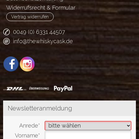
Widerrufsrecht & Formular
Vertrag widerrufen
0049 (0) 6331 44507
info@thewhiskycask.de