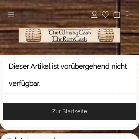
Dieser Artikel ist vorübergehend nicht
verfügbar.
Zur Startseite