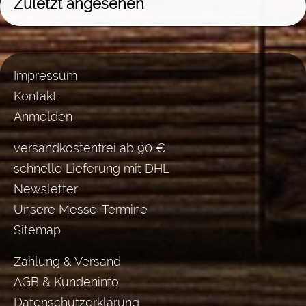
Zuletzt angesehen
Impressum
Kontakt
Anmelden
versandkostenfrei ab 90 €
schnelle Lieferung mit DHL
Newsletter
Unsere Messe-Termine
Sitemap
Zahlung & Versand
AGB & Kundeninfo
Datenschutzerklärung