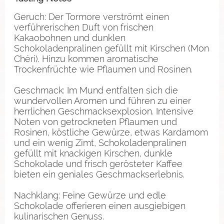
Geruch: Der Tormore verströmt einen
verführerischen Duft von frischen
Kakaobohnen und dunklen
Schokoladenpralinen gefüllt mit Kirschen (Mon
Chéri). Hinzu kommen aromatische
Trockenfrüchte wie Pflaumen und Rosinen.
Geschmack: Im Mund entfalten sich die
wundervollen Aromen und führen zu einer
herrlichen Geschmacksexplosion. Intensive
Noten von getrockneten Pflaumen und
Rosinen, köstliche Gewürze, etwas Kardamom
und ein wenig Zimt, Schokoladenpralinen
gefüllt mit knackigen Kirschen, dunkle
Schokolade und frisch gerösteter Kaffee
bieten ein geniales Geschmackserlebnis.
Nachklang: Feine Gewürze und edle
Schokolade offerieren einen ausgiebigen
kulinarischen Genuss.