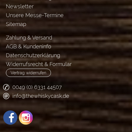
Newsletter
Unsere Messe-Termine
Sitemap
Zahlung & Versand
AGB & Kundeninfo
Datenschutzerklärung
Widerrufsrecht & Formular
Vertrag widerrufen
0049 (0) 6331 44507
info@thewhiskycask.de