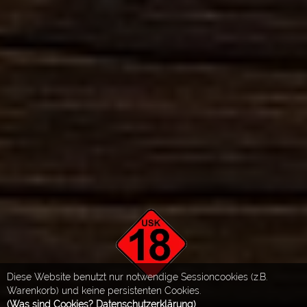
Diese Website benutzt nur notwendige Sessioncookies (z.B.
Warenkorb) und keine persistenten Cookies.
(Was sind Cookies? Datenschutzerklärung)
.