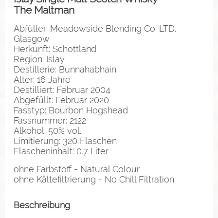
The Maltman
Abfüller: Meadowside Blending Co. LTD.
Glasgow
Herkunft: Schottland
Region: Islay
Destillerie: Bunnahabhain
Alter: 16 Jahre
Destilliert: Februar 2004
Abgefüllt: Februar 2020
Fasstyp: Bourbon Hogshead
Fassnummer: 2122
Alkohol: 50% vol.
Limitierung: 320 Flaschen
Flascheninhalt: 0,7 Liter
ohne Farbstoff - Natural Colour
ohne Kältefiltrierung - No Chill Filtration
Beschreibung