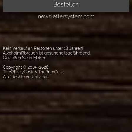
Kein Verkauf an Personen unter 18 Jahren!
Alkoholmißbrauch ist gesundheitsgefährdend.
Genießen Sie in Maßen.
Copyright © 2005-2026
TheWhiskyCask & TheRumCask
Alle Rechte vorbehalten.