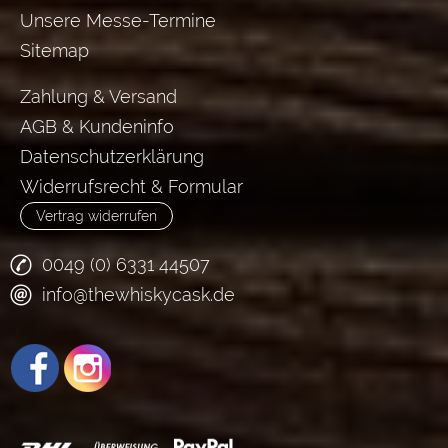
Unsere Messe-Termine
Sitemap
Zahlung & Versand
AGB & Kundeninfo
Datenschutzerklärung
Widerrufsrecht & Formular
Vertrag widerrufen
0049 (0) 6331 44507
info@thewhiskycask.de