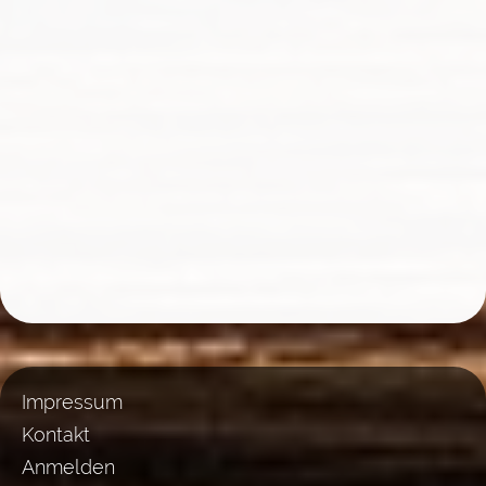
Impressum
Kontakt
Anmelden