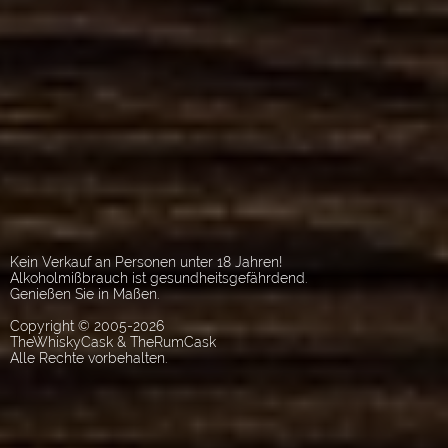
Kein Verkauf an Personen unter 18 Jahren!
Alkoholmißbrauch ist gesundheitsgefährdend.
Genießen Sie in Maßen.
Copyright © 2005-2026
TheWhiskyCask & TheRumCask
Alle Rechte vorbehalten.