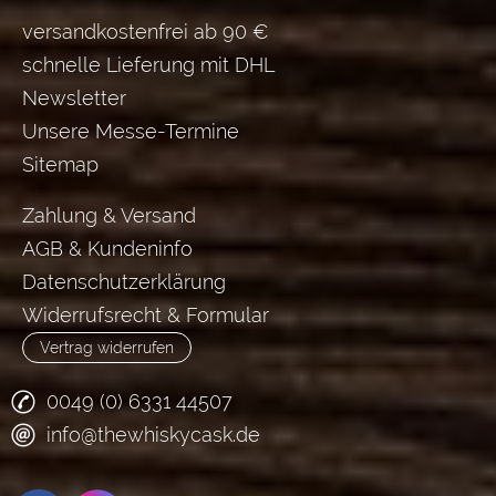
versandkostenfrei ab 90 €
schnelle Lieferung mit DHL
Newsletter
Unsere Messe-Termine
Sitemap
Zahlung & Versand
AGB & Kundeninfo
Datenschutzerklärung
Widerrufsrecht & Formular
Vertrag widerrufen
0049 (0) 6331 44507
info@thewhiskycask.de