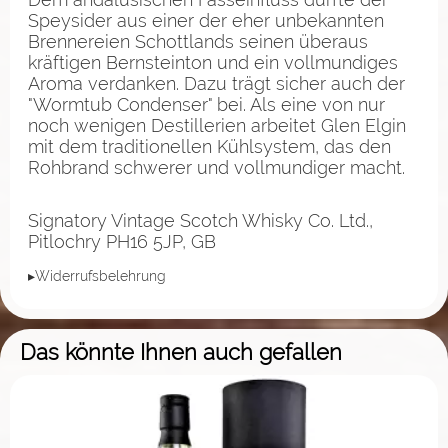
Speysider aus einer der eher unbekannten
Brennereien Schottlands seinen überaus
kräftigen Bernsteinton und ein vollmundiges
Aroma verdanken. Dazu trägt sicher auch der
"Wormtub Condenser" bei. Als eine von nur
noch wenigen Destillerien arbeitet Glen Elgin
mit dem traditionellen Kühlsystem, das den
Rohbrand schwerer und vollmundiger macht.
Signatory Vintage Scotch Whisky Co. Ltd.,
Pitlochry PH16 5JP, GB
▸Widerrufsbelehrung
Das könnte Ihnen auch gefallen