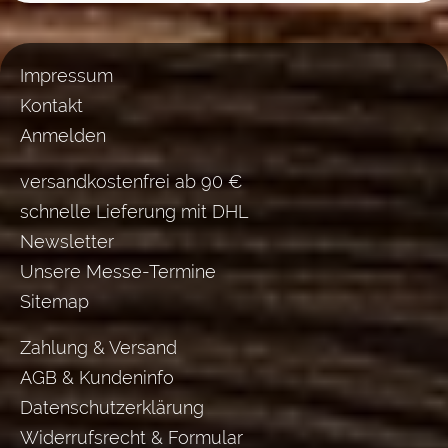
Impressum
Kontakt
Anmelden
versandkostenfrei ab 90 €
schnelle Lieferung mit DHL
Newsletter
Unsere Messe-Termine
Sitemap
Zahlung & Versand
AGB & Kundeninfo
Datenschutzerklärung
Widerrufsrecht & Formular