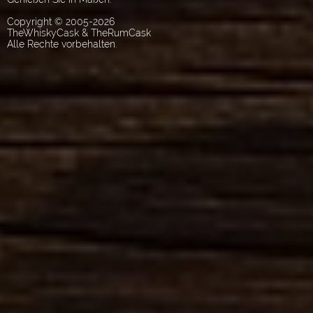
Copyright © 2005-2026
TheWhiskyCask & TheRumCask
Alle Rechte vorbehalten.