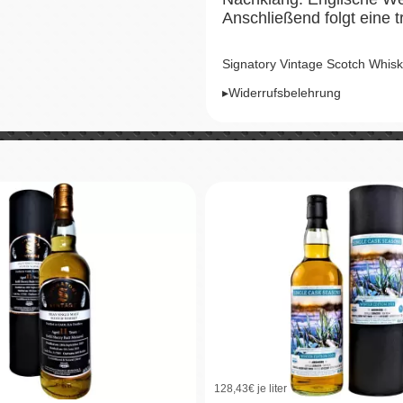
Anschließend folgt eine 
Signatory Vintage Scotch Whisk
▸Widerrufsbelehrung
128,43
€ je liter