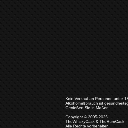
Kein Verkauf an Personen unter 1
Alkoholmißbrauch ist gesundheits
Genießen Sie in Maßen.
Copyright © 2005-2026
TheWhiskyCask & TheRumCask
Alle Rechte vorbehalten.