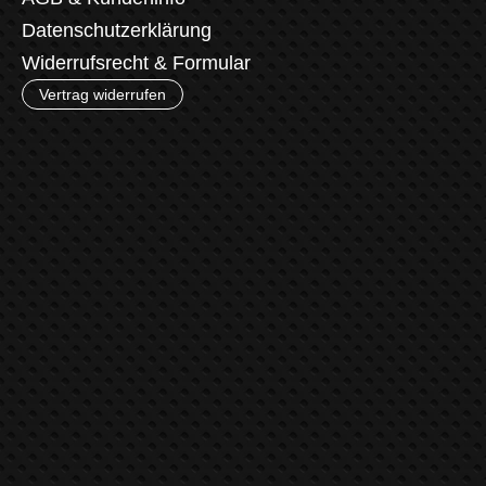
Datenschutzerklärung
Widerrufsrecht & Formular
Vertrag widerrufen