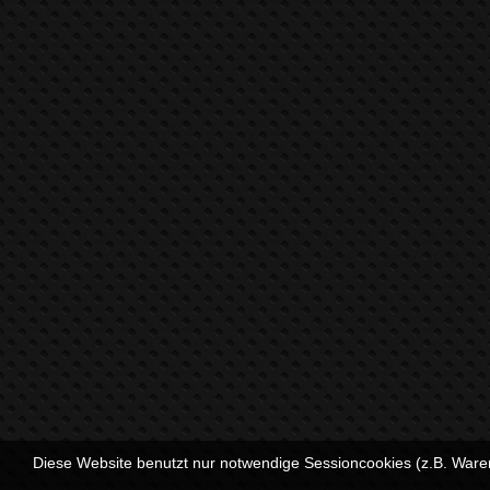
Diese Website benutzt nur notwendige Sessioncookies (z.B. Ware