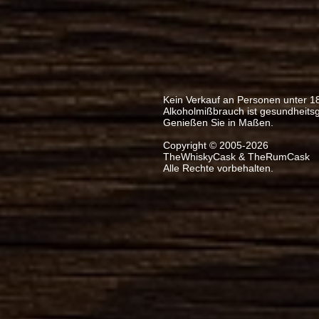
Kein Verkauf an Personen unter 1
Alkoholmißbrauch ist gesundheits
Genießen Sie in Maßen.
Copyright © 2005-2026
TheWhiskyCask & TheRumCask
Alle Rechte vorbehalten.