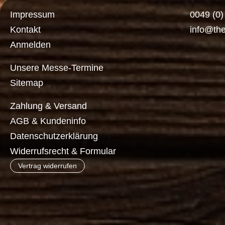
Impressum
0049 (0
Kontakt
info@th
Anmelden
Unsere Messe-Termine
Sitemap
Zahlung & Versand
AGB & Kundeninfo
Datenschutzerklärung
Widerrufsrecht & Formular
Vertrag widerrufen