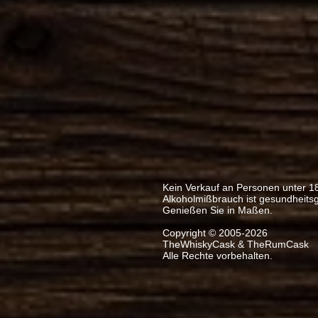
Kein Verkauf an Personen unter 1
Alkoholmißbrauch ist gesundheits
Genießen Sie in Maßen.
Copyright © 2005-2026
TheWhiskyCask & TheRumCask
Alle Rechte vorbehalten.