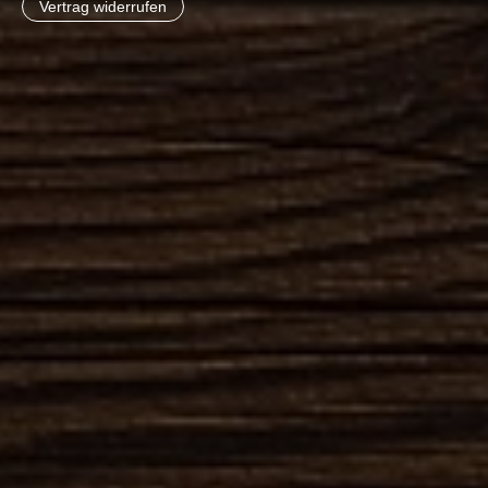
Vertrag widerrufen