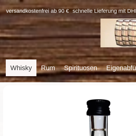
versandkostenfrei ab 90 €
schnelle Lieferung mit DH
Whisky
Rum
Spirituosen
Eigenabfü