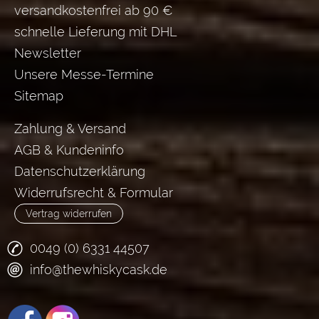
versandkostenfrei ab 90 €
schnelle Lieferung mit DHL
Newsletter
Unsere Messe-Termine
Sitemap
Zahlung & Versand
AGB & Kundeninfo
Datenschutzerklärung
Widerrufsrecht & Formular
Vertrag widerrufen
0049 (0) 6331 44507
info@thewhiskycask.de