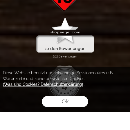
Diese Website benutzt nur notwendige Sessioncookies (z.B.
Warenkorb) und keine persistenten Cookies.
(Was sind Cookies? Datenschutzerklärung)
.
Ok
FLOW® SHOPSOFTWARE