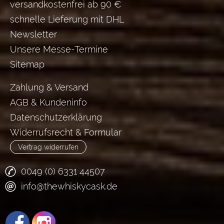
versandkostenfrei ab 90 €
schnelle Lieferung mit DHL
Newsletter
Unsere Messe-Termine
Sitemap
Zahlung & Versand
AGB & Kundeninfo
Datenschutzerklärung
Widerrufsrecht & Formular
Vertrag widerrufen
0049 (0) 6331 44507
info@thewhiskycask.de