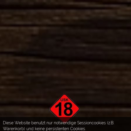
Diese Website benutzt nur notwendige Sessioncookies (z.B.
Warenkorb) und keine persistenten Cookies.