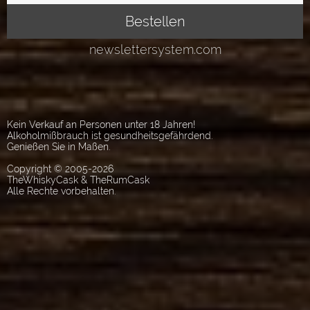
Kein Verkauf an Personen unter 18 Jahren!
Alkoholmißbrauch ist gesundheitsgefährdend.
Genießen Sie in Maßen.
Copyright © 2005-2026
TheWhiskyCask & TheRumCask
Alle Rechte vorbehalten.