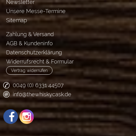
Newsletter
Unsere Messe-Termine
Sitemap
Zahlung & Versand
AGB & Kundeninfo
Datenschutzerklärung
Widerrufsrecht & Formular
Vertrag widerrufen
0049 (0) 6331 44507
info@thewhiskycask.de