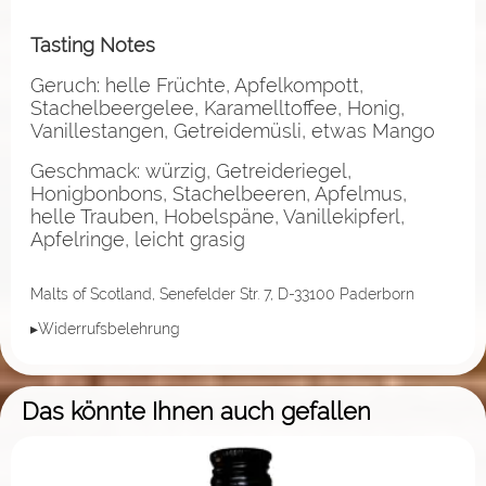
Tasting Notes
Geruch: helle Früchte, Apfelkompott,
Stachelbeergelee, Karamelltoffee, Honig,
Vanillestangen, Getreidemüsli, etwas Mango
Geschmack: würzig, Getreideriegel,
Honigbonbons, Stachelbeeren, Apfelmus,
helle Trauben, Hobelspäne, Vanillekipferl,
Apfelringe, leicht grasig
Malts of Scotland, Senefelder Str. 7, D-33100 Paderborn
▸Widerrufsbelehrung
Das könnte Ihnen auch gefallen