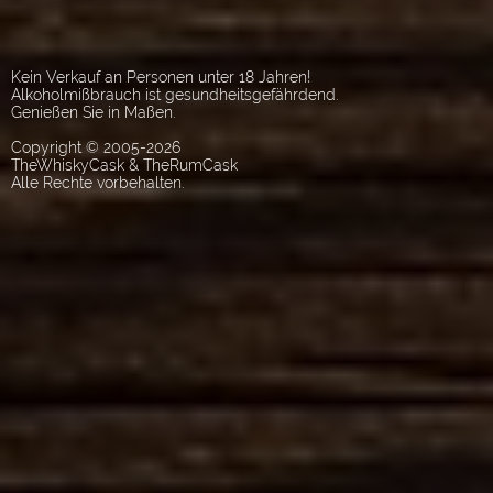
Kein Verkauf an Personen unter 18 Jahren!
Alkoholmißbrauch ist gesundheitsgefährdend.
Genießen Sie in Maßen.
Copyright © 2005-2026
TheWhiskyCask & TheRumCask
Alle Rechte vorbehalten.