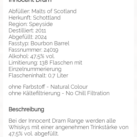
Abfüller: Malts of Scotland
Herkunft: Schottland
Region: Speyside
Destilliert: 2011
Abgefüllt: 2024
Fasstyp: Bourbon Barrel
Fassnummer: 24019
Alkohol: 47,5% vol.
Limitierung: 138 Flaschen mit
Einzelnummerierung
Flascheninhalt: 0,7 Liter
ohne Farbstoff - Natural Colour
ohne Kältefiltrierung - No Chill Filtration
Beschreibung
Bei der Innocent Dram Range werden alle
Whiskys mit einer angenehmen Trinkstärke von
47,5% vol. abgefüllt.