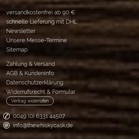
versandkostenfrei ab 90 €
schnelle Lieferung mit DHL
Newsletter
Unsere Messe-Termine
Sitemap
Zahlung & Versand
AGB & Kundeninfo
Datenschutzerklärung
Widerrufsrecht & Formular
Vertrag widerrufen
0049 (0) 6331 44507
info@thewhiskycask.de