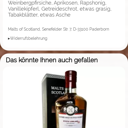
Weinbergpfirsiche, Aprikosen, Rapshonig,
Vanillekipferl, Getreideschrot, etwas grasig,
Tabakblätter, etwas Asche
Malts of Scotland, Senefelder Str. 7, D-33100 Paderborn
▸Widerrufsbelehrung
Das könnte Ihnen auch gefallen