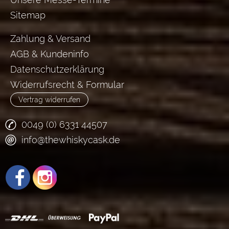
Sitemap
Zahlung & Versand
AGB & Kundeninfo
Datenschutzerklärung
Widerrufsrecht & Formular
Vertrag widerrufen
0049 (0) 6331 44507
info@thewhiskycask.de