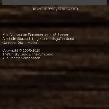
Kein Verkauf an Personen unter 18 Jahren!
Alkoholmißbrauch ist gesundheitsgefährdend.
Genießen Sie in Maßen.
Copyright © 2005-2026
TheWhiskyCask & TheRumCask
Alle Rechte vorbehalten.