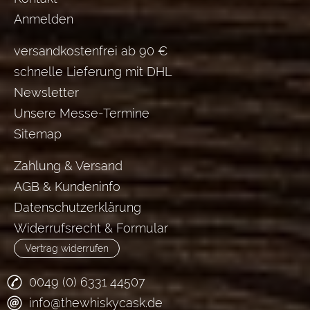
Anmelden
versandkostenfrei ab 90 €
schnelle Lieferung mit DHL
Newsletter
Unsere Messe-Termine
Sitemap
Zahlung & Versand
AGB & Kundeninfo
Datenschutzerklärung
Widerrufsrecht & Formular
Vertrag widerrufen
0049 (0) 6331 44507
info@thewhiskycask.de