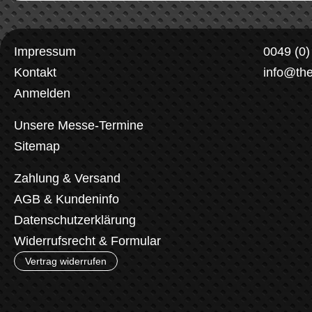
Impressum
0049 (0
Kontakt
info@th
Anmelden
Unsere Messe-Termine
Sitemap
Zahlung & Versand
AGB & Kundeninfo
Datenschutzerklärung
Widerrufsrecht & Formular
Vertrag widerrufen