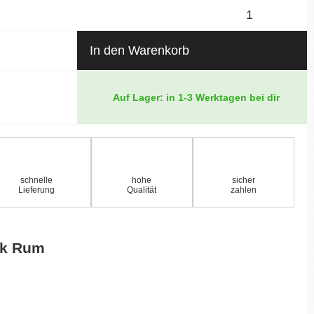
In den Warenkorb
Auf Lager: in 1-3 Werktagen bei dir
schnelle
hohe
sicher
Lieferung
Qualität
zahlen
sk Rum