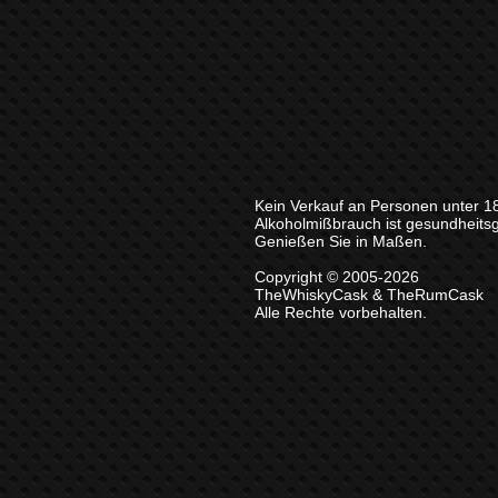
Kein Verkauf an Personen unter 1
Alkoholmißbrauch ist gesundheits
Genießen Sie in Maßen.
Copyright © 2005-2026
TheWhiskyCask & TheRumCask
Alle Rechte vorbehalten.