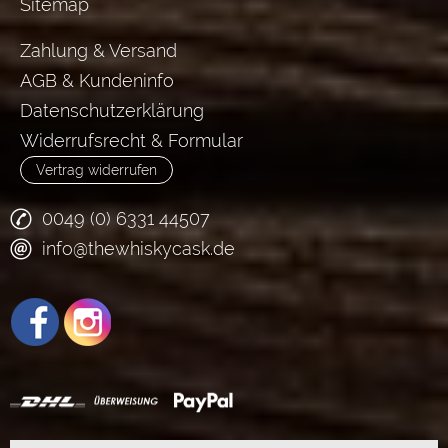
Sitemap
Zahlung & Versand
AGB & Kundeninfo
Datenschutzerklärung
Widerrufsrecht & Formular
Vertrag widerrufen
0049 (0) 6331 44507
info@thewhiskycask.de