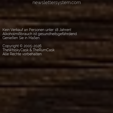
Kein Verkauf an Personen unter 18 Jahren!
Alkoholmißbrauch ist gesundheitsgefährdend.
Genießen Sie in Maßen.
Copyright © 2005-2026
TheWhiskyCask & TheRumCask
Alle Rechte vorbehalten.