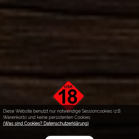
Diese Website benutzt nur notwendige Sessioncookies (z.B.
Warenkorb) und keine persistenten Cookies.
(Was sind Cookies? Datenschutzerklärung)
.
FLOW® SHOPSOFTWARE