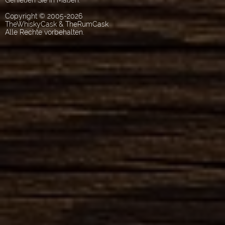
Genießen Sie in Maßen.
Copyright © 2005-2026
TheWhiskyCask & TheRumCask
Alle Rechte vorbehalten.