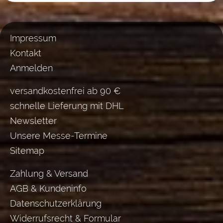
Impressum
Kontakt
Anmelden
versandkostenfrei ab 90 €
schnelle Lieferung mit DHL
Newsletter
Unsere Messe-Termine
Sitemap
Zahlung & Versand
AGB & Kundeninfo
Datenschutzerklärung
Widerrufsrecht & Formular