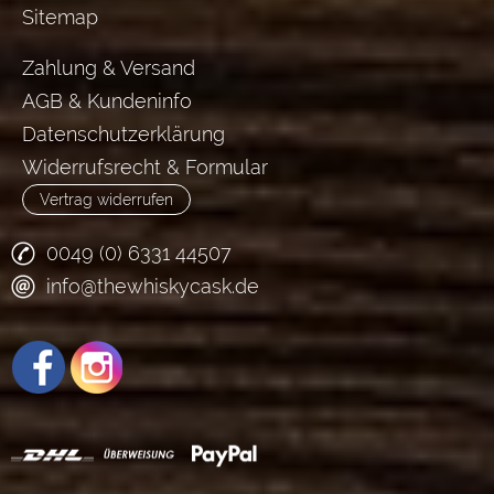
Sitemap
Zahlung & Versand
AGB & Kundeninfo
Datenschutzerklärung
Widerrufsrecht & Formular
Vertrag widerrufen
0049 (0) 6331 44507
info@thewhiskycask.de