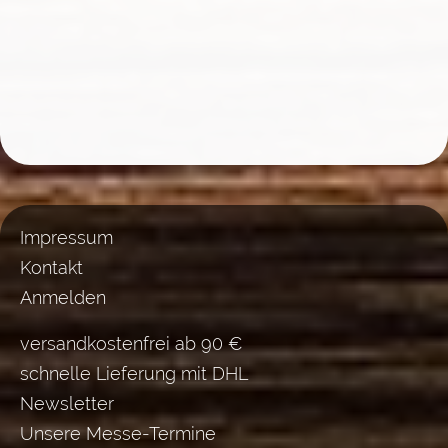
Impressum
Kontakt
Anmelden
versandkostenfrei ab 90 €
schnelle Lieferung mit DHL
Newsletter
Unsere Messe-Termine