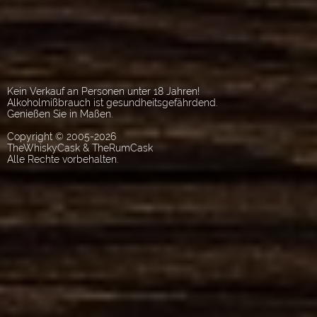
Kein Verkauf an Personen unter 18 Jahren!
Alkoholmißbrauch ist gesundheitsgefährdend.
Genießen Sie in Maßen.
Copyright © 2005-2026
TheWhiskyCask & TheRumCask
Alle Rechte vorbehalten.