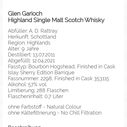
Glen Garioch
Highland Single Malt Scotch Whisky
Abfüller: A. D. Rattray
Herkunft: Schottland
Region: Highlands
Alter: 9 Jahre
Destilliert: 13.07.2011
Abgefüllt: 12.04.2021
Fasstyp: Bourbon Hogshead, Finished in Cask
Islay Sherry Edition Barrique
Fassnummer: 2298, Finished in Cask 353115
Alkohol: 57% vol.
Limitierung: 288 Flaschen
Flascheninhalt: 0,7 Liter
ohne Farbstoff - Natural Colour
ohne Kältefiltrierung - No Chill Filtration